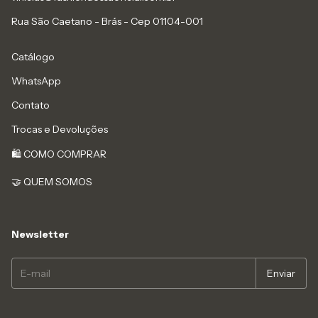
Rua São Caetano - Brás - Cep 01104-001
Catálogo
WhatsApp
Contato
Trocas e Devoluções
🛍️ COMO COMPRAR
🤝 QUEM SOMOS
Newsletter