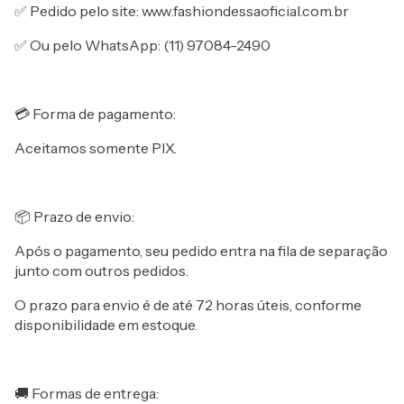
✅ Pedido pelo site: www.fashiondessaoficial.com.br
✅ Ou pelo WhatsApp: (11) 97084-2490
💳 Forma de pagamento:
Aceitamos somente PIX.
📦 Prazo de envio:
Após o pagamento, seu pedido entra na fila de separação
junto com outros pedidos.
O prazo para envio é de até 72 horas úteis, conforme
disponibilidade em estoque.
🚚 Formas de entrega: