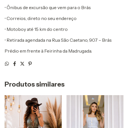
• Ônibus de excursão que vem para o Brás
• Correios, direto no seu endereço
• Motoboy até 15 km do centro
• Retirada agendada na Rua São Caetano, 907 – Brás
Prédio em frente à Feirinha da Madrugada.
Produtos similares